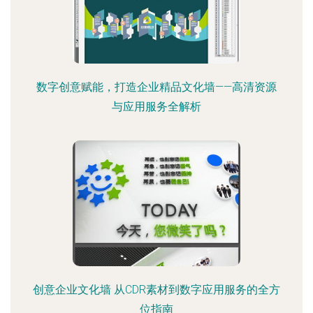
数字创意赋能，打造企业精品文化墙——高清资源
与应用服务全解析
创意企业文化墙 从CDR素材到数字应用服务的全方
位指南