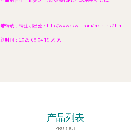
与尚略的合作，正是这一现代品牌建设范式的生动实践。
若转载，请注明出处：http://www.dxwln.com/product/2.html
新时间：2026-08-04 19:59:09
产品列表
PRODUCT