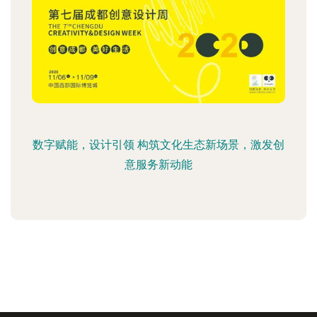
数字赋能，设计引领 构筑文化生态新场景，激发创
意服务新动能