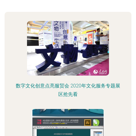
数字文化创意点亮服贸会 2020年文化服务专题展
区抢先看