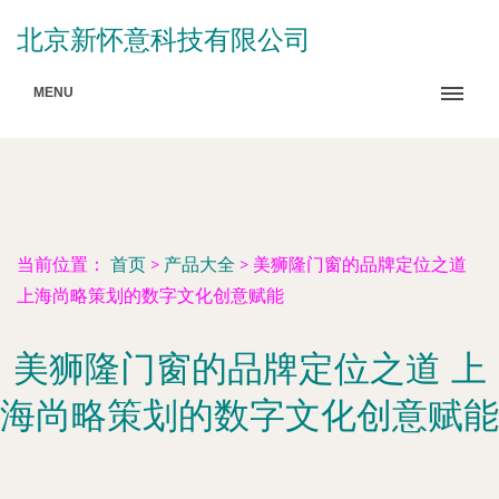
北京新怀意科技有限公司
MENU
当前位置：
首页
>
产品大全
>
美狮隆门窗的品牌定位之道
上海尚略策划的数字文化创意赋能
美狮隆门窗的品牌定位之道 上
海尚略策划的数字文化创意赋能