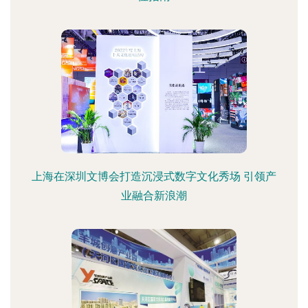
上海在深圳文博会打造沉浸式数字文化秀场 引领产
业融合新浪潮