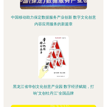
中国移动助力保定数据服务产业创新 数字文化创意
内容应用服务的新篇章
黑龙江省华创文化创意产业园 数字经济赋能，打
响“文创牡丹江”全国品牌