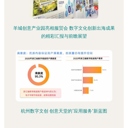
羊城创意产业园亮相服贸会 数字文化创新出海成果
的精彩汇报与前瞻展望
杭州数字文创 创意天堂的“应用服务”新蓝图