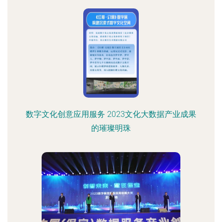
数字文化创意应用服务 2023文化大数据产业成果
的璀璨明珠