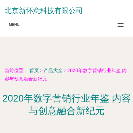
北京新怀意科技有限公司
MENU
当前位置：
首页
>
产品大全
>
2020年数字营销行业年鉴 内
容与创意融合新纪元
2020年数字营销行业年鉴 内容
与创意融合新纪元