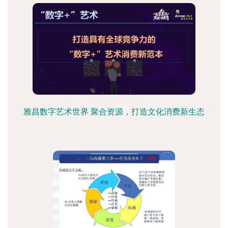
雅昌数字艺术世界 聚合资源，打造文化消费新生态