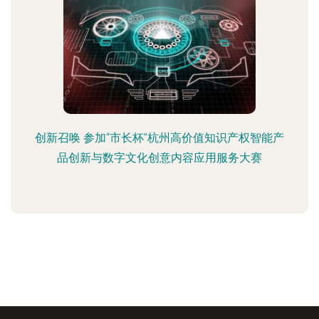
创新召唤 参加“市长杯”杭州高价值知识产权智能产
品创新与数字文化创意内容应用服务大赛