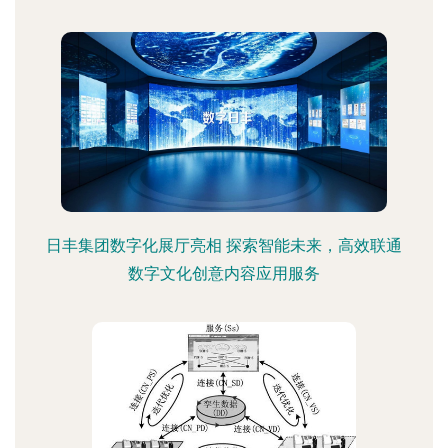
日丰集团数字化展厅亮相 探索智能未来，高效联通
数字文化创意内容应用服务