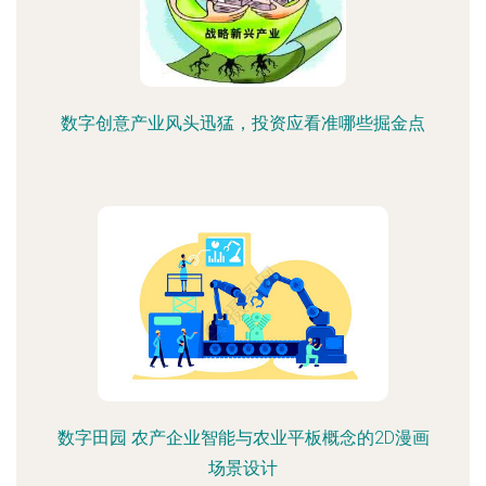
数字创意产业风头迅猛，投资应看准哪些掘金点
数字田园 农产企业智能与农业平板概念的2D漫画
场景设计