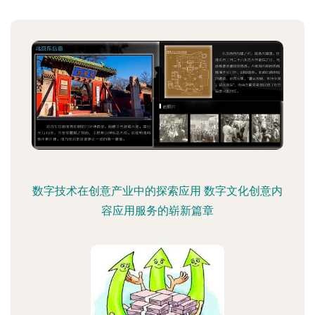
数字技术在创意产业中的探索应用 数字文化创意内
容应用服务的崭新篇章