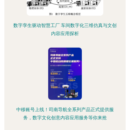
数字孪生驱动智慧工厂 车间数字化三维仿真与文创
内容应用探析
中移账号上线！司南导航全系列产品正式提供服
务，数字文化创意内容应用服务等你来抢