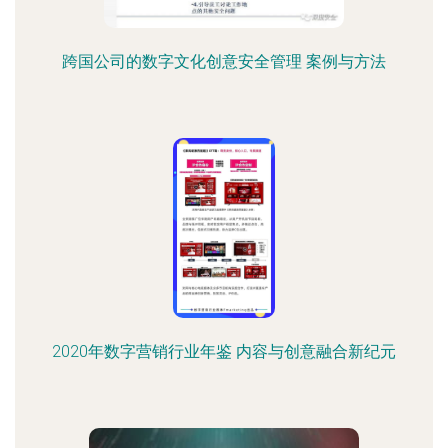
跨国公司的数字文化创意安全管理 案例与方法
2020年数字营销行业年鉴 内容与创意融合新纪元