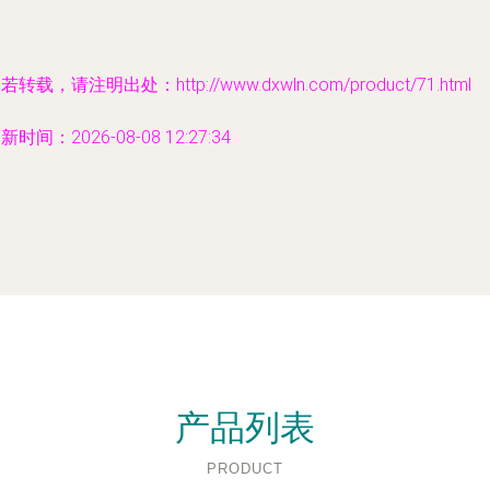
若转载，请注明出处：http://www.dxwln.com/product/71.html
新时间：2026-08-08 12:27:34
产品列表
PRODUCT