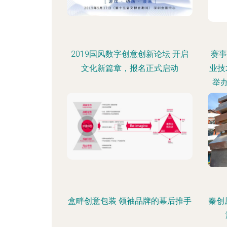
2019国风数字创意创新论坛 开启
赛事
文化新篇章，报名正式启动
业技
举
盒畔创意包装 领袖品牌的幕后推手
秦创