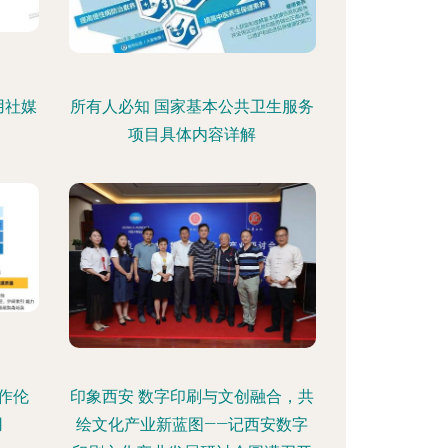
用社媒
所有人必知 国家基本公共卫生服务
项目具体内容详解
作伦
印象西安 数字印刷与文创融合，共
用
绘文化产业新蓝图——记西安数字