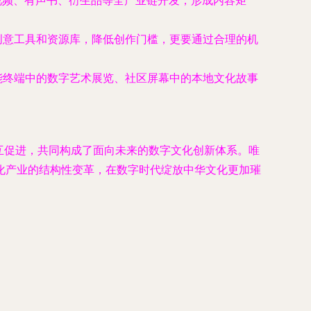
视频、有声书、衍生品等全产业链开发，形成内容矩
创意工具和资源库，降低创作门槛，更要通过合理的机
能终端中的数字艺术展览、社区屏幕中的本地文化故事
相互促进，共同构成了面向未来的数字文化创新体系。唯
化产业的结构性变革，在数字时代绽放中华文化更加璀