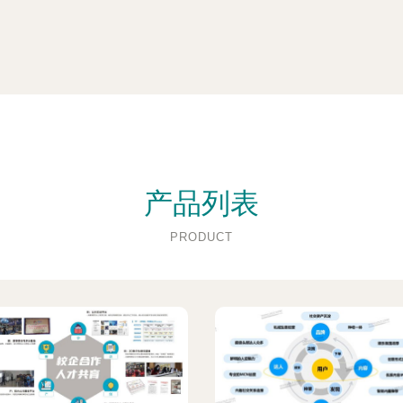
产品列表
PRODUCT