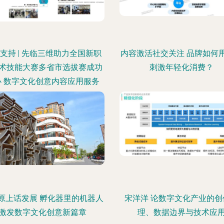
支持 | 先临三维助力全国新职
内容激活社交关注 品牌如何
术技能大赛多省市选拔赛成功
刺激年轻化消费？
办 数字文化创意内容应用服务
原上话发展 孵化器里的机器人
宋洋洋 论数字文化产业的创
激发数字文化创意新篇章
理、数据边界与技术应