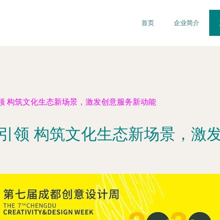
首页
企业简介
领 构筑文化生态新场景，激发创意服务新动能
引领 构筑文化生态新场景，激