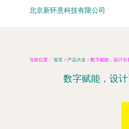
北京新怀意科技有限公司
当前位置：
首页
>
产品大全
>
数字赋能，设计引
数字赋能，设计