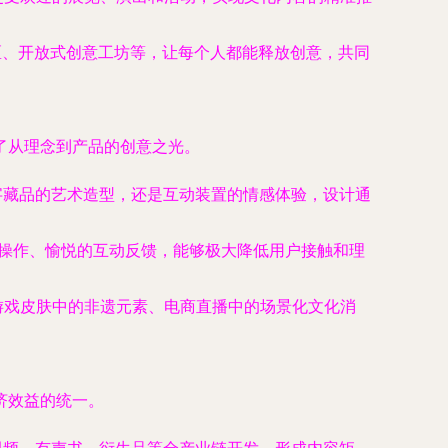
社区、开放式创意工坊等，让每个人都能释放创意，共同
了从理念到产品的创意之光。
字藏品的艺术造型，还是互动装置的情感体验，设计通
的操作、愉悦的互动反馈，能够极大降低用户接触和理
游戏皮肤中的非遗元素、电商直播中的场景化文化消
济效益的统一。