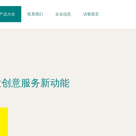
产品大全
联系我们
企业信息
访客留言
发创意服务新动能