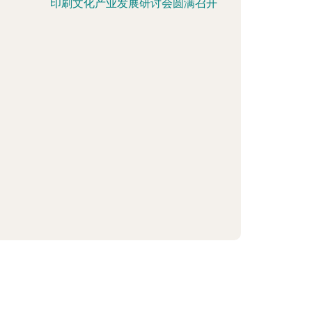
印刷文化产业发展研讨会圆满召开