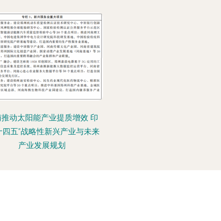
南推动太阳能产业提质增效 印
十四五”战略性新兴产业与未来
产业发展规划