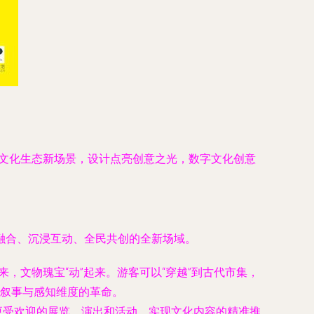
造文化生态新场景，设计点亮创意之光，数字文化创意
融合、沉浸互动、全民共创的全新场域。
来，文物瑰宝“动”起来。游客可以“穿越”到古代市集，
叙事与感知维度的革命。
更受欢迎的展览、演出和活动，实现文化内容的精准推