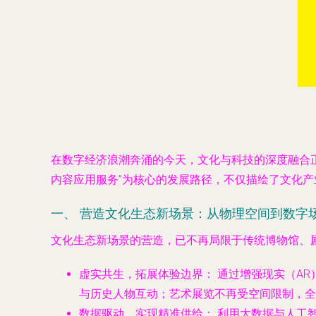
在数字经济浪潮奔涌的今天，文化与科技的深度融合
内容应用服务”为核心的发展路径，不仅描绘了文化
一、 营造文化生态新场景：从物理空间到数字
文化生态新场景的营造，已不再局限于传统博物馆、
虚实共生，拓展体验边界：
通过增强现实（AR
与历史人物互动；艺术展览不再受空间限制，全
数据驱动，实现精准供给：
利用大数据与人工