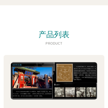
产品列表
PRODUCT