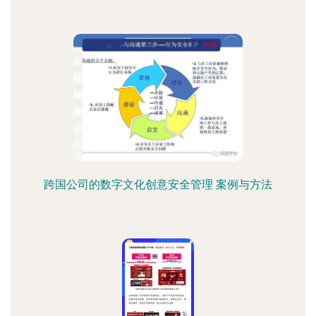
跨国公司的数字文化创意安全管理 案例与方法