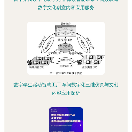
数字文化创意内容应用服务
数字孪生驱动智慧工厂 车间数字化三维仿真与文创
内容应用探析