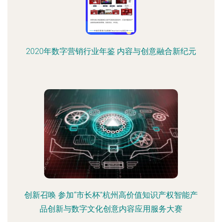
2020年数字营销行业年鉴 内容与创意融合新纪元
创新召唤 参加“市长杯”杭州高价值知识产权智能产
品创新与数字文化创意内容应用服务大赛