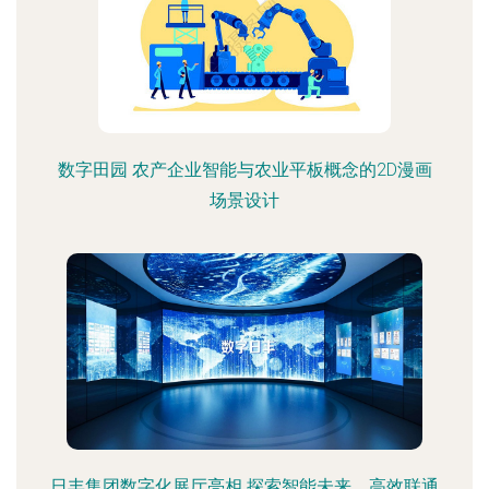
数字田园 农产企业智能与农业平板概念的2D漫画
场景设计
日丰集团数字化展厅亮相 探索智能未来，高效联通