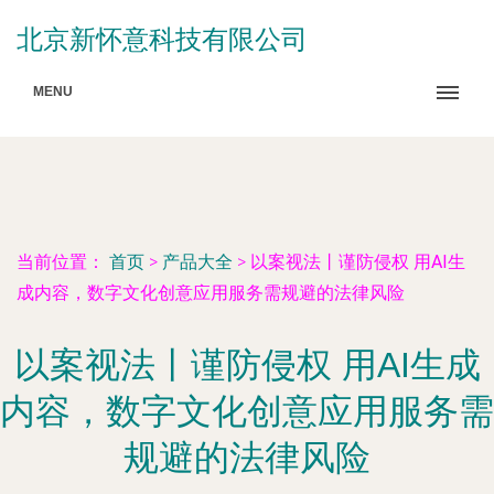
北京新怀意科技有限公司
MENU
当前位置：
首页
>
产品大全
>
以案视法丨谨防侵权 用AI生
成内容，数字文化创意应用服务需规避的法律风险
以案视法丨谨防侵权 用AI生成
内容，数字文化创意应用服务需
规避的法律风险