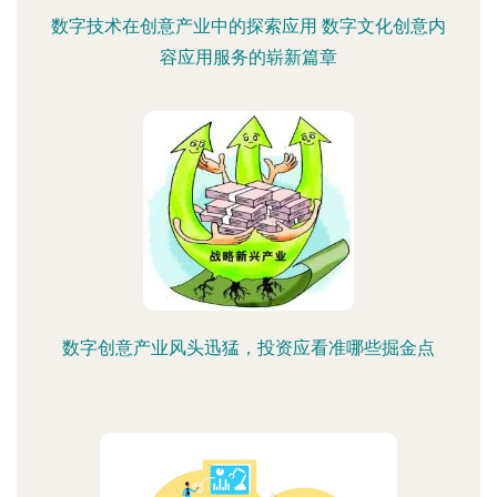
数字技术在创意产业中的探索应用 数字文化创意内
容应用服务的崭新篇章
数字创意产业风头迅猛，投资应看准哪些掘金点