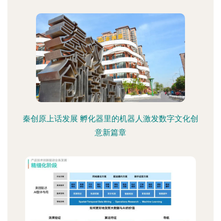
秦创原上话发展 孵化器里的机器人激发数字文化创
意新篇章