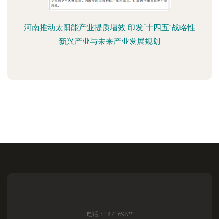
河南推动太阳能产业提质增效 印发“十四五”战略性
新兴产业与未来产业发展规划
电话：1871698**