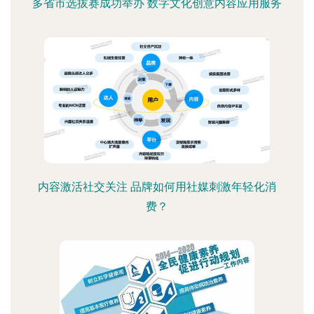
多省市选拔赛成功举办 数字文化创意内容应用服务
内容激活社交关注 品牌如何用社媒刺激年轻化消
费？