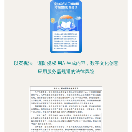
以案视法丨谨防侵权 用AI生成内容，数字文化创意
应用服务需规避的法律风险