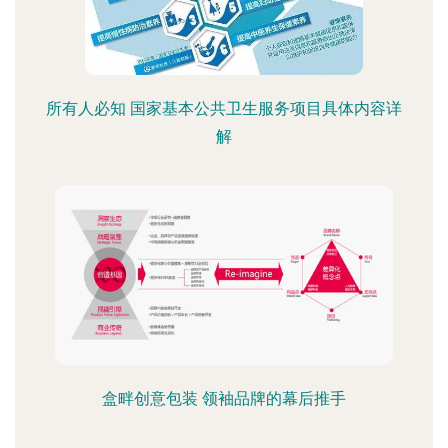
所有人必知 国家基本公共卫生服务项目具体内容详
解
盒畔创意包装 领袖品牌的幕后推手