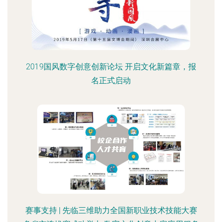
2019国风数字创意创新论坛 开启文化新篇章，报
名正式启动
赛事支持 | 先临三维助力全国新职业技术技能大赛