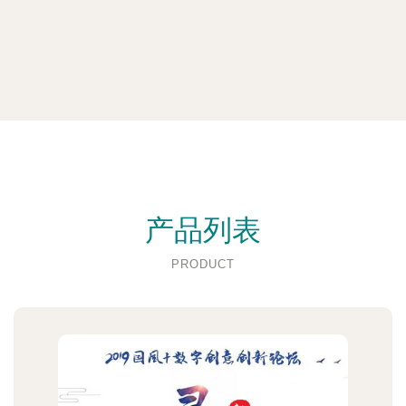
产品列表
PRODUCT