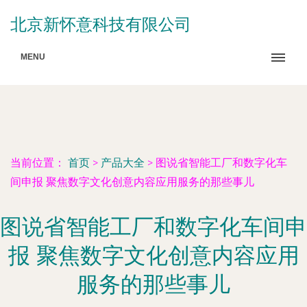
北京新怀意科技有限公司
MENU
当前位置：
首页
>
产品大全
>
图说省智能工厂和数字化车
间申报 聚焦数字文化创意内容应用服务的那些事儿
图说省智能工厂和数字化车间申
报 聚焦数字文化创意内容应用
服务的那些事儿